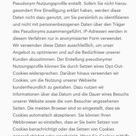
Pseudonym Nutzungsprofile erstellt. Sofern Sie nicht hierzu
gesondert Ihre Einwilligung erklärt haben, werden diese
Daten nicht dazu genutzt, um Sie persönlich zu identifizieren
und nicht mit personenbezogenen Daten über den Träger
des Pseudonyms zusammengeführt. IP-Adressen werden in
diesem Verfahren nur in anonymisierter Form verwendet.
Wir verwenden diese Daten ausschließlich, um unser
Angebot zu optimieren und auf die Bedürfnisse unserer
Kunden abzustimmen. Der Erstellung pseudonymer
Nutzungsprofile können Sie durch Setzen eines Opt-Out-
Cookies widersprechen. Darüber hinaus verwenden wir
Cookies, um die Nutzung unserer Webseite
kundenfreundlich zu gestalten. Dazu nutzen wir
Informationen über das Datum und die Dauer eines Besuchs
unserer Website sowie die vom Besucher angesehenen
Seiten. Die meisten Browser sind so eingestellt, dass sie
Cookies automatisch akzeptieren. Sie können Ihren
Webbrowser so einstellen, dass er Sie beim Setzen von
Cookies benachrichtigt oder das Setzen von Cookies
generell ablehnt oder einschränkt. Wenn Sie Cookies mithilfe