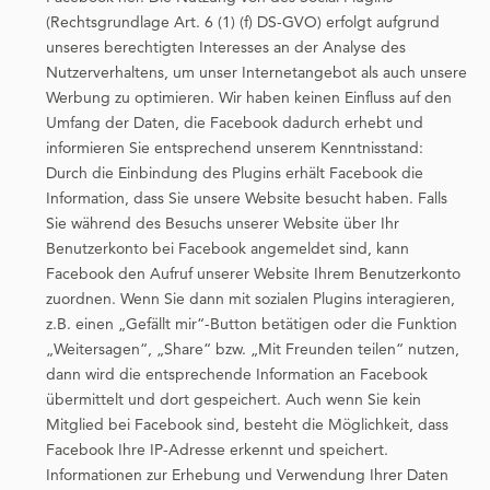
(Rechtsgrundlage Art. 6 (1) (f) DS-GVO) erfolgt aufgrund
unseres berechtigten Interesses an der Analyse des
Nutzerverhaltens, um unser Internetangebot als auch unsere
Werbung zu optimieren. Wir haben keinen Einfluss auf den
Umfang der Daten, die Facebook dadurch erhebt und
informieren Sie entsprechend unserem Kenntnisstand:
Durch die Einbindung des Plugins erhält Facebook die
Information, dass Sie unsere Website besucht haben. Falls
Sie während des Besuchs unserer Website über Ihr
Benutzerkonto bei Facebook angemeldet sind, kann
Facebook den Aufruf unserer Website Ihrem Benutzerkonto
zuordnen. Wenn Sie dann mit sozialen Plugins interagieren,
z.B. einen „Gefällt mir“-Button betätigen oder die Funktion
„Weitersagen“, „Share“ bzw. „Mit Freunden teilen“ nutzen,
dann wird die entsprechende Information an Facebook
übermittelt und dort gespeichert. Auch wenn Sie kein
Mitglied bei Facebook sind, besteht die Möglichkeit, dass
Facebook Ihre IP-Adresse erkennt und speichert.
Informationen zur Erhebung und Verwendung Ihrer Daten