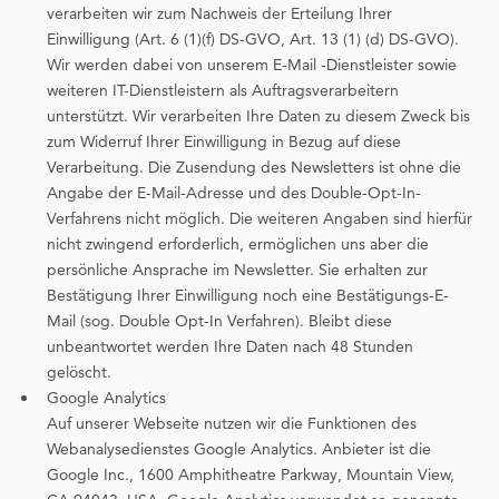
verarbeiten wir zum Nachweis der Erteilung Ihrer
Einwilligung (Art. 6 (1)(f) DS-GVO, Art. 13 (1) (d) DS-GVO).
Wir werden dabei von unserem E-Mail -Dienstleister sowie
weiteren IT-Dienstleistern als Auftragsverarbeitern
unterstützt. Wir verarbeiten Ihre Daten zu diesem Zweck bis
zum Widerruf Ihrer Einwilligung in Bezug auf diese
Verarbeitung. Die Zusendung des Newsletters ist ohne die
Angabe der E-Mail-Adresse und des Double-Opt-In-
Verfahrens nicht möglich. Die weiteren Angaben sind hierfür
nicht zwingend erforderlich, ermöglichen uns aber die
persönliche Ansprache im Newsletter. Sie erhalten zur
Bestätigung Ihrer Einwilligung noch eine Bestätigungs-E-
Mail (sog. Double Opt-In Verfahren). Bleibt diese
unbeantwortet werden Ihre Daten nach 48 Stunden
gelöscht.
Google Analytics
Auf unserer Webseite nutzen wir die Funktionen des
Webanalysedienstes Google Analytics. Anbieter ist die
Google Inc., 1600 Amphitheatre Parkway, Mountain View,