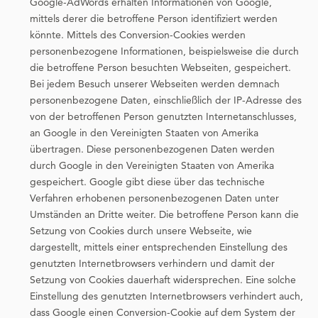
Google-AdWords erhalten Informationen von Google,
mittels derer die betroffene Person identifiziert werden
könnte. Mittels des Conversion-Cookies werden
personenbezogene Informationen, beispielsweise die durch
die betroffene Person besuchten Webseiten, gespeichert.
Bei jedem Besuch unserer Webseiten werden demnach
personenbezogene Daten, einschließlich der IP-Adresse des
von der betroffenen Person genutzten Internetanschlusses,
an Google in den Vereinigten Staaten von Amerika
übertragen. Diese personenbezogenen Daten werden
durch Google in den Vereinigten Staaten von Amerika
gespeichert. Google gibt diese über das technische
Verfahren erhobenen personenbezogenen Daten unter
Umständen an Dritte weiter. Die betroffene Person kann die
Setzung von Cookies durch unsere Webseite, wie
dargestellt, mittels einer entsprechenden Einstellung des
genutzten Internetbrowsers verhindern und damit der
Setzung von Cookies dauerhaft widersprechen. Eine solche
Einstellung des genutzten Internetbrowsers verhindert auch,
dass Google einen Conversion-Cookie auf dem System der