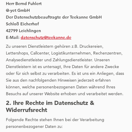
Herr Bernd Fuhlert
@-yet GmbH
Der Datenschutzbeauftragte der Teekanne GmbH
Schloß Eicherhof
42799 Leichlingen
E-Mail:
datenschutz@teekanne.de
Zu unseren Dienstleistern gehören z.B. Druckereien,
Lettershops, Callcenter, Logistikunternehmen, Rechenzentren,
Analysedienstleister und Zahlungsdienstleister. Unseren
Dienstleistern ist es untersagt, Ihre Daten für andere Zwecke
oder für sich selbst zu verarbeiten. Es ist uns ein Anliegen, dass
Sie aus den nachfolgenden Hinweisen jederzeit erfahren
können, welche personenbezogenen Daten während Ihres
Besuchs auf unserer Website erhoben und verarbeitet werden.
2. Ihre Rechte im Datenschutz &
Widerrufsrecht
Folgende Rechte stehen Ihnen bei der Verarbeitung
personenbezogener Daten zu: