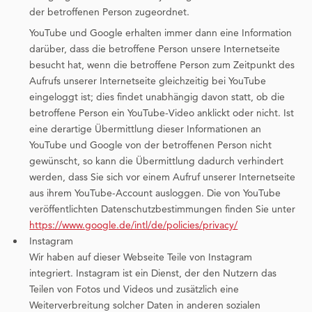
der betroffenen Person zugeordnet.
YouTube und Google erhalten immer dann eine Information
darüber, dass die betroffene Person unsere Internetseite
besucht hat, wenn die betroffene Person zum Zeitpunkt des
Aufrufs unserer Internetseite gleichzeitig bei YouTube
eingeloggt ist; dies findet unabhängig davon statt, ob die
betroffene Person ein YouTube-Video anklickt oder nicht. Ist
eine derartige Übermittlung dieser Informationen an
YouTube und Google von der betroffenen Person nicht
gewünscht, so kann die Übermittlung dadurch verhindert
werden, dass Sie sich vor einem Aufruf unserer Internetseite
aus ihrem YouTube-Account ausloggen. Die von YouTube
veröffentlichten Datenschutzbestimmungen finden Sie unter
https://www.google.de/intl/de/policies/privacy/
Instagram
Wir haben auf dieser Webseite Teile von Instagram
integriert. Instagram ist ein Dienst, der den Nutzern das
Teilen von Fotos und Videos und zusätzlich eine
Weiterverbreitung solcher Daten in anderen sozialen