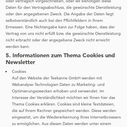
oder vertraglich vorgeschrieben, oder wir benötigen diese
Daten für den Vertragsabschluss, die gewünschte Dienstleistung
oder den angegebenen Zweck. Die Angabe der Daten liegt
selbstverständlich auch bei den Pflichtfeldern in Ihrem
Ermessen. Eine Nichtangabe kann zur Folge haben, dass der
Vertrag von uns nicht erfüllt bzw. die gewünschte Dienstleistung
nicht erbracht oder der angegebene Zweck nicht erreicht
werden kann.
5. Informationen zum Thema Cookies und
Newsletter
Cookies
Auf den Website der Teekanne GmbH werden mit
Webanalyse-Technologien Daten zu Marketing- und
Optimierungszwecken erhoben und verwendet. Im
Interesse der Verständlichkeit möchten wir Ihnen hier das
Thema Cookies erklären. Cookies sind kleine Textdateien,
die auf Ihrem Rechner gespeichert werden. Diese werden
eingesetzt, um die Wiedererkennung Ihres Internetbrowsers
zu ermöglichen. Aus diesen Daten werden unter einem