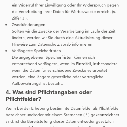
ein Widerruf Ihrer Einwilligung oder Ihr Widerspruch gegen
die Verarbeitung Ihrer Daten für Werbezwecke erreicht (s.
Ziffer 3.).
Zweckänderungen
Sollten wir die Zwecke der Verarbeitung im Laufe der Zeit
ändern, werden wir Sie durch eine Aktualisierung dieser
Hinweise zum Datenschutz vorab informieren.
Verlängerte Speicherfristen
Die angegebenen Speicherfristen können sich
entsprechend verlängern, wenn im Einzelfall, insbesondere
wenn die Daten für verschiedene Zwecke verarbeitet
werden, eine längere gesetzliche oder vertragliche
Aufbewahrungsfrist besteht.
4. Was sind Pflichtangaben oder
Pflichtfelder?
Wenn bei der Erhebung bestimmte Datenfelder als Pflichtfelder
bezeichnet und/oder mit einem Sternchen ( * ) gekennzeichnet
sind, ist die Bereitstellung dieser Daten entweder gesetzlich