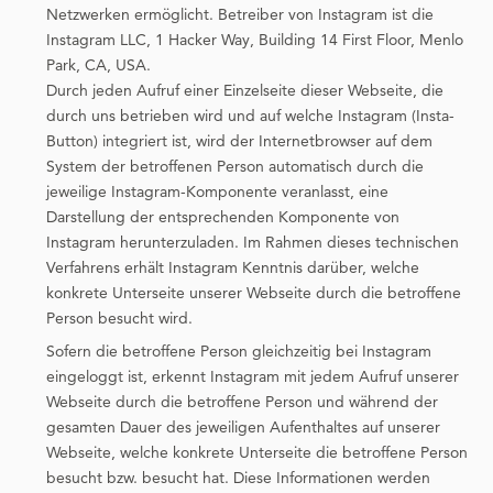
Netzwerken ermöglicht. Betreiber von Instagram ist die
Instagram LLC, 1 Hacker Way, Building 14 First Floor, Menlo
Park, CA, USA.
Durch jeden Aufruf einer Einzelseite dieser Webseite, die
durch uns betrieben wird und auf welche Instagram (Insta-
Button) integriert ist, wird der Internetbrowser auf dem
System der betroffenen Person automatisch durch die
jeweilige Instagram-Komponente veranlasst, eine
Darstellung der entsprechenden Komponente von
Instagram herunterzuladen. Im Rahmen dieses technischen
Verfahrens erhält Instagram Kenntnis darüber, welche
konkrete Unterseite unserer Webseite durch die betroffene
Person besucht wird.
Sofern die betroffene Person gleichzeitig bei Instagram
eingeloggt ist, erkennt Instagram mit jedem Aufruf unserer
Webseite durch die betroffene Person und während der
gesamten Dauer des jeweiligen Aufenthaltes auf unserer
Webseite, welche konkrete Unterseite die betroffene Person
besucht bzw. besucht hat. Diese Informationen werden