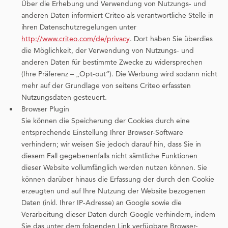
Über die Erhebung und Verwendung von Nutzungs- und
anderen Daten informiert Criteo als verantwortliche Stelle in
ihren Datenschutzregelungen unter
http://www.criteo.com/de/privacy
. Dort haben Sie überdies
die Möglichkeit, der Verwendung von Nutzungs- und
anderen Daten für bestimmte Zwecke zu widersprechen
(Ihre Präferenz – „Opt-out“). Die Werbung wird sodann nicht
mehr auf der Grundlage von seitens Criteo erfassten
Nutzungsdaten gesteuert.
Browser Plugin
Sie können die Speicherung der Cookies durch eine
entsprechende Einstellung Ihrer Browser-Software
verhindern; wir weisen Sie jedoch darauf hin, dass Sie in
diesem Fall gegebenenfalls nicht sämtliche Funktionen
dieser Website vollumfänglich werden nutzen können. Sie
können darüber hinaus die Erfassung der durch den Cookie
erzeugten und auf Ihre Nutzung der Website bezogenen
Daten (inkl. Ihrer IP-Adresse) an Google sowie die
Verarbeitung dieser Daten durch Google verhindern, indem
Sie das unter dem folgenden Link verfügbare Browser-