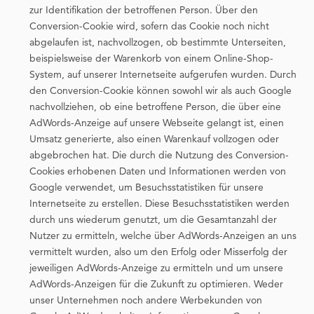
zur Identifikation der betroffenen Person. Über den
Conversion-Cookie wird, sofern das Cookie noch nicht
abgelaufen ist, nachvollzogen, ob bestimmte Unterseiten,
beispielsweise der Warenkorb von einem Online-Shop-
System, auf unserer Internetseite aufgerufen wurden. Durch
den Conversion-Cookie können sowohl wir als auch Google
nachvollziehen, ob eine betroffene Person, die über eine
AdWords-Anzeige auf unsere Webseite gelangt ist, einen
Umsatz generierte, also einen Warenkauf vollzogen oder
abgebrochen hat. Die durch die Nutzung des Conversion-
Cookies erhobenen Daten und Informationen werden von
Google verwendet, um Besuchsstatistiken für unsere
Internetseite zu erstellen. Diese Besuchsstatistiken werden
durch uns wiederum genutzt, um die Gesamtanzahl der
Nutzer zu ermitteln, welche über AdWords-Anzeigen an uns
vermittelt wurden, also um den Erfolg oder Misserfolg der
jeweiligen AdWords-Anzeige zu ermitteln und um unsere
AdWords-Anzeigen für die Zukunft zu optimieren. Weder
unser Unternehmen noch andere Werbekunden von