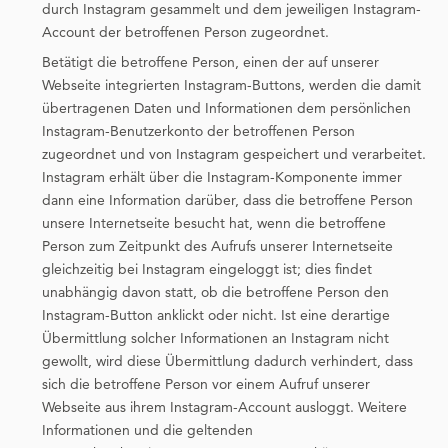
durch Instagram gesammelt und dem jeweiligen Instagram-
Account der betroffenen Person zugeordnet.
Betätigt die betroffene Person, einen der auf unserer
Webseite integrierten Instagram-Buttons, werden die damit
übertragenen Daten und Informationen dem persönlichen
Instagram-Benutzerkonto der betroffenen Person
zugeordnet und von Instagram gespeichert und verarbeitet.
Instagram erhält über die Instagram-Komponente immer
dann eine Information darüber, dass die betroffene Person
unsere Internetseite besucht hat, wenn die betroffene
Person zum Zeitpunkt des Aufrufs unserer Internetseite
gleichzeitig bei Instagram eingeloggt ist; dies findet
unabhängig davon statt, ob die betroffene Person den
Instagram-Button anklickt oder nicht. Ist eine derartige
Übermittlung solcher Informationen an Instagram nicht
gewollt, wird diese Übermittlung dadurch verhindert, dass
sich die betroffene Person vor einem Aufruf unserer
Webseite aus ihrem Instagram-Account ausloggt. Weitere
Informationen und die geltenden