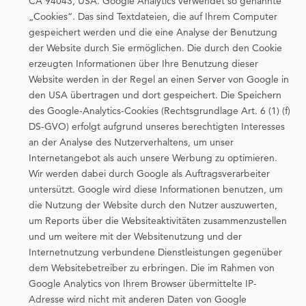
CA 94043, USA. Google Analytics verwendet so genannte
„Cookies“. Das sind Textdateien, die auf Ihrem Computer
gespeichert werden und die eine Analyse der Benutzung
der Website durch Sie ermöglichen. Die durch den Cookie
erzeugten Informationen über Ihre Benutzung dieser
Website werden in der Regel an einen Server von Google in
den USA übertragen und dort gespeichert. Die Speichern
des Google-Analytics-Cookies (Rechtsgrundlage Art. 6 (1) (f)
DS-GVO) erfolgt aufgrund unseres berechtigten Interesses
an der Analyse des Nutzerverhaltens, um unser
Internetangebot als auch unsere Werbung zu optimieren.
Wir werden dabei durch Google als Auftragsverarbeiter
untersützt. Google wird diese Informationen benutzen, um
die Nutzung der Website durch den Nutzer auszuwerten,
um Reports über die Websiteaktivitäten zusammenzustellen
und um weitere mit der Websitenutzung und der
Internetnutzung verbundene Dienstleistungen gegenüber
dem Websitebetreiber zu erbringen. Die im Rahmen von
Google Analytics von Ihrem Browser übermittelte IP-
Adresse wird nicht mit anderen Daten von Google