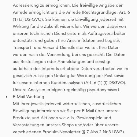
Adressierung zu ermöglichen. Die freiwillige Angabe der
Anrede ermöglicht uns die Anrede (Rechtsgrundlage: Art. 6
(1) (a) DS-GVO). Sie können die Einwilligung jederzeit mit
Wirkung für die Zukunft widerrufen. Wir werden dabei von
unseren technischen Dienstleistern als Auftragsverarbeiter
unterstützt und geben Ihre Anschriftdaten and Logistik-,
Transport- und Versand-Dienstleister weiter. Ihre Daten
werden nach der Versendung bei uns gelöscht. Die Daten
aus Bestellungen oder Anmeldungen und sonstige
außerhalb des Internets erhobene Daten verarbeiten wir im
gesetzlich zulässigen Umfang für Werbung per Post sowie
für unsere internen Kundenanalysen (Art. 6 (1) (f) DSGVO).
Unsere Analysen erfolgen regelmäßig pseudonymisiert.
E-Mail-Werbung
Mit Ihrer jeweils jederzeit widerruflichen, ausdrücklichen
Einwilligung informieren wir Sie per E-Mail über unsere
Produkte und Aktionen wie z. b. Gewinnspiele und
Veranstaltungen unseres Shops und/oder über unsere
verschiedenen Produkt-Newsletter (§ 7 Abs.2 Nr.3 UWG).