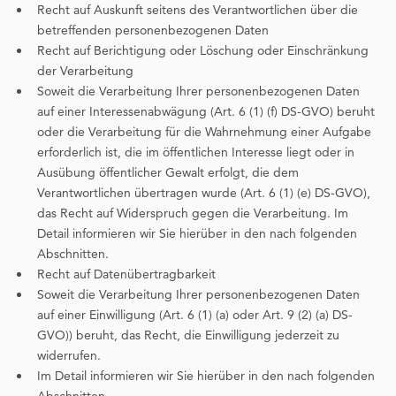
Recht auf Auskunft seitens des Verantwortlichen über die
betreffenden personenbezogenen Daten
Recht auf Berichtigung oder Löschung oder Einschränkung
der Verarbeitung
Soweit die Verarbeitung Ihrer personenbezogenen Daten
auf einer Interessenabwägung (Art. 6 (1) (f) DS-GVO) beruht
oder die Verarbeitung für die Wahrnehmung einer Aufgabe
erforderlich ist, die im öffentlichen Interesse liegt oder in
Ausübung öffentlicher Gewalt erfolgt, die dem
Verantwortlichen übertragen wurde (Art. 6 (1) (e) DS-GVO),
das Recht auf Widerspruch gegen die Verarbeitung. Im
Detail informieren wir Sie hierüber in den nach folgenden
Abschnitten.
Recht auf Datenübertragbarkeit
Soweit die Verarbeitung Ihrer personenbezogenen Daten
auf einer Einwilligung (Art. 6 (1) (a) oder Art. 9 (2) (a) DS-
GVO)) beruht, das Recht, die Einwilligung jederzeit zu
widerrufen.
Im Detail informieren wir Sie hierüber in den nach folgenden
Abschnitten.