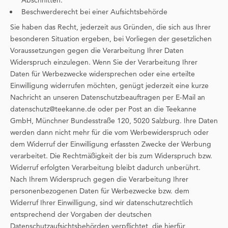
Beschwerderecht bei einer Aufsichtsbehörde
Sie haben das Recht, jederzeit aus Gründen, die sich aus Ihrer
besonderen Situation ergeben, bei Vorliegen der gesetzlichen
Voraussetzungen gegen die Verarbeitung Ihrer Daten
Widerspruch einzulegen. Wenn Sie der Verarbeitung Ihrer
Daten für Werbezwecke widersprechen oder eine erteilte
Einwilligung widerrufen möchten, genügt jederzeit eine kurze
Nachricht an unseren Datenschutzbeauftragen per E-Mail an
datenschutz@teekanne.de oder per Post an die Teekanne
GmbH, Münchner Bundesstraße 120, 5020 Salzburg. Ihre Daten
werden dann nicht mehr für die vom Werbewiderspruch oder
dem Widerruf der Einwilligung erfassten Zwecke der Werbung
verarbeitet. Die Rechtmäßigkeit der bis zum Widerspruch bzw.
Widerruf erfolgten Verarbeitung bleibt dadurch unberührt.
Nach Ihrem Widerspruch gegen die Verarbeitung Ihrer
personenbezogenen Daten für Werbezwecke bzw. dem
Widerruf Ihrer Einwilligung, sind wir datenschutzrechtlich
entsprechend der Vorgaben der deutschen
Datenschutzaufsichtsbehörden verpflichtet, die hierfür