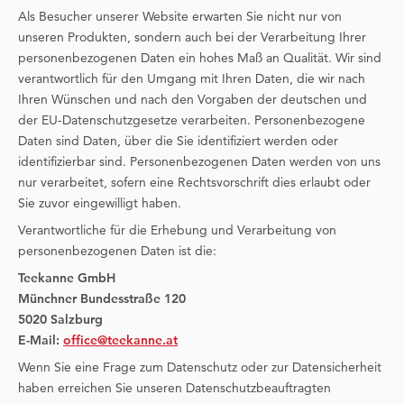
Als Besucher unserer Website erwarten Sie nicht nur von
unseren Produkten, sondern auch bei der Verarbeitung Ihrer
personenbezogenen Daten ein hohes Maß an Qualität. Wir sind
verantwortlich für den Umgang mit Ihren Daten, die wir nach
Ihren Wünschen und nach den Vorgaben der deutschen und
der EU-Datenschutzgesetze verarbeiten. Personenbezogene
Daten sind Daten, über die Sie identifiziert werden oder
identifizierbar sind. Personenbezogenen Daten werden von uns
nur verarbeitet, sofern eine Rechtsvorschrift dies erlaubt oder
Sie zuvor eingewilligt haben.
Verantwortliche für die Erhebung und Verarbeitung von
personenbezogenen Daten ist die:
Teekanne GmbH
Münchner Bundesstraße 120
5020 Salzburg
E-Mail:
office@teekanne.at
Wenn Sie eine Frage zum Datenschutz oder zur Datensicherheit
haben erreichen Sie unseren Datenschutzbeauftragten