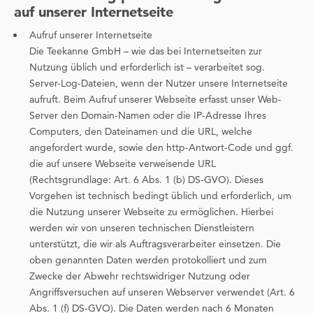
auf unserer Internetseite
Aufruf unserer Internetseite
Die Teekanne GmbH – wie das bei Internetseiten zur
Nutzung üblich und erforderlich ist – verarbeitet sog.
Server-Log-Dateien, wenn der Nutzer unsere Internetseite
aufruft. Beim Aufruf unserer Webseite erfasst unser Web-
Server den Domain-Namen oder die IP-Adresse Ihres
Computers, den Dateinamen und die URL, welche
angefordert wurde, sowie den http-Antwort-Code und ggf.
die auf unsere Webseite verweisende URL
(Rechtsgrundlage: Art. 6 Abs. 1 (b) DS-GVO). Dieses
Vorgehen ist technisch bedingt üblich und erforderlich, um
die Nutzung unserer Webseite zu ermöglichen. Hierbei
werden wir von unseren technischen Dienstleistern
unterstützt, die wir als Auftragsverarbeiter einsetzen. Die
oben genannten Daten werden protokolliert und zum
Zwecke der Abwehr rechtswidriger Nutzung oder
Angriffsversuchen auf unseren Webserver verwendet (Art. 6
Abs. 1 (f) DS-GVO). Die Daten werden nach 6 Monaten