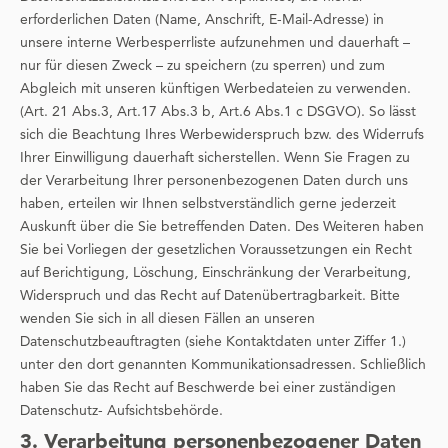
erforderlichen Daten (Name, Anschrift, E-Mail-Adresse) in
unsere interne Werbesperrliste aufzunehmen und dauerhaft –
nur für diesen Zweck – zu speichern (zu sperren) und zum
Abgleich mit unseren künftigen Werbedateien zu verwenden.
(Art. 21 Abs.3, Art.17 Abs.3 b, Art.6 Abs.1 c DSGVO). So lässt
sich die Beachtung Ihres Werbewiderspruch bzw. des Widerrufs
Ihrer Einwilligung dauerhaft sicherstellen. Wenn Sie Fragen zu
der Verarbeitung Ihrer personenbezogenen Daten durch uns
haben, erteilen wir Ihnen selbstverständlich gerne jederzeit
Auskunft über die Sie betreffenden Daten. Des Weiteren haben
Sie bei Vorliegen der gesetzlichen Voraussetzungen ein Recht
auf Berichtigung, Löschung, Einschränkung der Verarbeitung,
Widerspruch und das Recht auf Datenübertragbarkeit. Bitte
wenden Sie sich in all diesen Fällen an unseren
Datenschutzbeauftragten (siehe Kontaktdaten unter Ziffer 1.)
unter den dort genannten Kommunikationsadressen. Schließlich
haben Sie das Recht auf Beschwerde bei einer zuständigen
Datenschutz- Aufsichtsbehörde.
3. Verarbeitung personenbezogener Daten