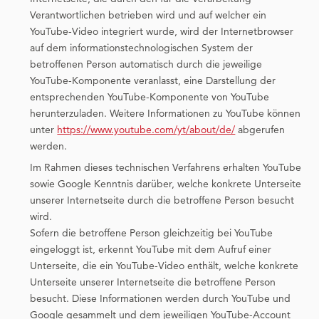
Verantwortlichen betrieben wird und auf welcher ein
YouTube-Video integriert wurde, wird der Internetbrowser
auf dem informationstechnologischen System der
betroffenen Person automatisch durch die jeweilige
YouTube-Komponente veranlasst, eine Darstellung der
entsprechenden YouTube-Komponente von YouTube
herunterzuladen. Weitere Informationen zu YouTube können
unter
https://www.youtube.com/yt/about/de/
abgerufen
werden.
Im Rahmen dieses technischen Verfahrens erhalten YouTube
sowie Google Kenntnis darüber, welche konkrete Unterseite
unserer Internetseite durch die betroffene Person besucht
wird.
Sofern die betroffene Person gleichzeitig bei YouTube
eingeloggt ist, erkennt YouTube mit dem Aufruf einer
Unterseite, die ein YouTube-Video enthält, welche konkrete
Unterseite unserer Internetseite die betroffene Person
besucht. Diese Informationen werden durch YouTube und
Google gesammelt und dem jeweiligen YouTube-Account