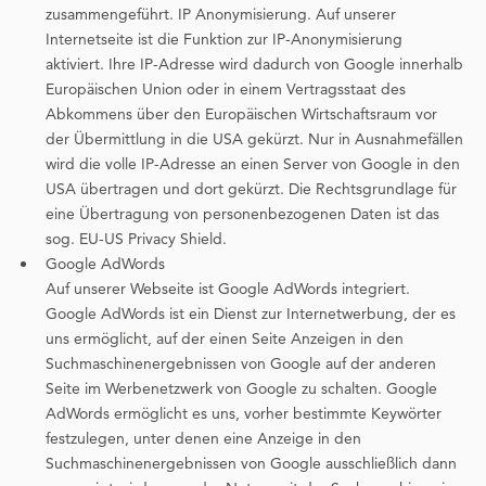
zusammengeführt. IP Anonymisierung. Auf unserer
Internetseite ist die Funktion zur IP-Anonymisierung
aktiviert. Ihre IP-Adresse wird dadurch von Google innerhalb
Europäischen Union oder in einem Vertragsstaat des
Abkommens über den Europäischen Wirtschaftsraum vor
der Übermittlung in die USA gekürzt. Nur in Ausnahmefällen
wird die volle IP-Adresse an einen Server von Google in den
USA übertragen und dort gekürzt. Die Rechtsgrundlage für
eine Übertragung von personenbezogenen Daten ist das
sog. EU-US Privacy Shield.
Google AdWords
Auf unserer Webseite ist Google AdWords integriert.
Google AdWords ist ein Dienst zur Internetwerbung, der es
uns ermöglicht, auf der einen Seite Anzeigen in den
Suchmaschinenergebnissen von Google auf der anderen
Seite im Werbenetzwerk von Google zu schalten. Google
AdWords ermöglicht es uns, vorher bestimmte Keywörter
festzulegen, unter denen eine Anzeige in den
Suchmaschinenergebnissen von Google ausschließlich dann