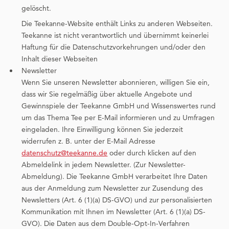
gelöscht.
Die Teekanne-Website enthält Links zu anderen Webseiten.
Teekanne ist nicht verantwortlich und übernimmt keinerlei
Haftung für die Datenschutzvorkehrungen und/oder den
Inhalt dieser Webseiten
Newsletter
Wenn Sie unseren Newsletter abonnieren, willigen Sie ein,
dass wir Sie regelmäßig über aktuelle Angebote und
Gewinnspiele der Teekanne GmbH und Wissenswertes rund
um das Thema Tee per E-Mail informieren und zu Umfragen
eingeladen. Ihre Einwilligung können Sie jederzeit
widerrufen z. B. unter der E-Mail Adresse
datenschutz@teekanne.de
oder durch klicken auf den
Abmeldelink in jedem Newsletter. (Zur Newsletter-
Abmeldung). Die Teekanne GmbH verarbeitet Ihre Daten
aus der Anmeldung zum Newsletter zur Zusendung des
Newsletters (Art. 6 (1)(a) DS-GVO) und zur personalisierten
Kommunikation mit Ihnen im Newsletter (Art. 6 (1)(a) DS-
GVO). Die Daten aus dem Double-Opt-In-Verfahren