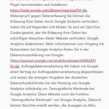
Plugin herunterladen und installieren:
https://tools.google.com/dlpage/gaoptout?hl=de
.
Widerspruch gegen Datenerfassung Sie können die
Erfassung Ihrer Daten durch Google Analytics verhindern,
indem Sie auf folgenden Link klicken. Es wird ein Opt-Out-
Cookie gesetzt, der die Erfassung Ihrer Daten bei
zukünftigen Besuchen dieser Website verhindert: Google
Analytics deaktivieren. Mehr Informationen zum Umgang mit
Nutzerdaten bei Google Analytics finden Sie in der
Datenschutzerklärung von Google:
https://support.google.com/analytics/answer/6004245?
hl=de
. Auftragsdatenverarbeitung Wir haben mit Google
einen Vertrag zur Auftragsdatenverarbeitung abgeschlossen
und setzen die strengen Vorgaben der deutschen
Datenschutzbehörden bei der Nutzung von Google
Analytics vollständig um. Demografische Merkmale bei
Google Analytics: Diese Website nutzt die Funktion
“demografische Merkmale” von Google Analytics. Dadurch
können Berichte erstellt werden, die Aussagen zu Alter,